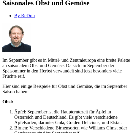
Saisonales Obst und Gemüse
By
ReDob
Im September gibt es in Mittel- und Zentraleuropa eine breite Palette
an saisonalem Obst und Gemüse. Da sich im September der
Spätsommer in den Herbst verwandelt sind jetzt besonders viele
Früchte reif.
Hier sind einige Beispiele für Obst und Gemüse, die im September
Saison haben:
Obst:
Äpfel: September ist die Haupterntezeit für Äpfel in
Österreich und Deutschland. Es gibt viele verschiedene
Apfelsorten, darunter Gala, Golden Delicious, und Elstar.
Birnen: Verschiedene Birnensorten wie Williams Christ oder