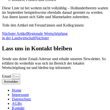
Diese Liste ist bei weitem nicht vollzählig – Hollunderbeeren warten
im September beispielsweise ebenfalls darauf geerntet zu werden.
Aus ihnen lassen sich Säfte und Marmeladen zubereiten.
Teile den Artikel mit Freund:innen und Kolleg:innen:
Nächster Artikel
Regionale Wertschöpfung
in der Landwirtschaft
Nächster
Lass uns in Kontakt bleiben
Sende uns deine Email-Adresse und erhalte unseren Newsletter. So
erfährst du weiterhin was sich im Bereich der lokalen
Wertschöpfung tut und bleibst top informiert.
Email
Anmelden
Home
Impressum
Datenschutz
AGBs
Kontakt